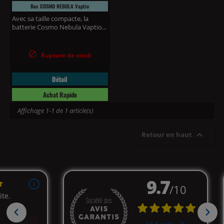
Box COSMO NEBULA Vaptio
Avec sa taille compacte, la
batterie Cosmo Nebula Vaptio...

Rupture de stock
Détail
Achat Rapide
Affichage 1-1 de 1 article(s)

Retour en haut