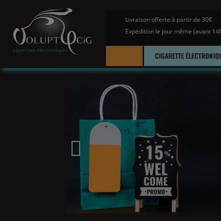
Livraison offerte à partir de 30€
Expédition le jour même (avant 14
CIGARETTE ÉLECTRONIQ
Précédent
