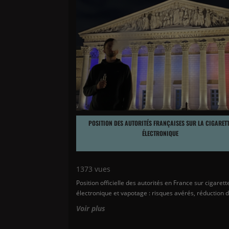
POSITION DES AUTORITÉS FRANÇAISES SUR LA CIGARET
ÉLECTRONIQUE
1373
vues
Position officielle des autorités en France sur cigarett
électronique et vapotage : risques avérés, réduction d
Voir plus