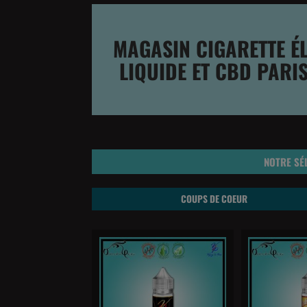
MAGASIN CIGARETTE ÉL
LIQUIDE ET CBD PARI
NOTRE SÉ
COUPS DE COEUR