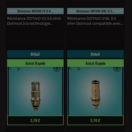
Résistance DOTAIO V2 0.6...
Résistance DOTAIO 316L 0.3...
Résistance DOTAIO V2 0.6 ohm
Résistance DOTAIO 316L 0.3
Dotmod à la technologie...
ohm Dotmod compatible avec...
Détail
Détail
Achat Rapide
Achat Rapide
Prix
Prix
3,70 €
3,70 €