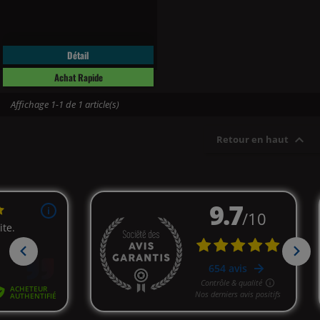
Détail
Achat Rapide
Affichage 1-1 de 1 article(s)

Retour en haut