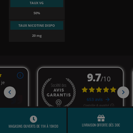
TAUX VG
50%
TAUX NICOTINE DISPO
20 mg
LIVRAISON OFFERTE DÈS 30€
MAGASINS OUVERTS DE 11H À 19H30