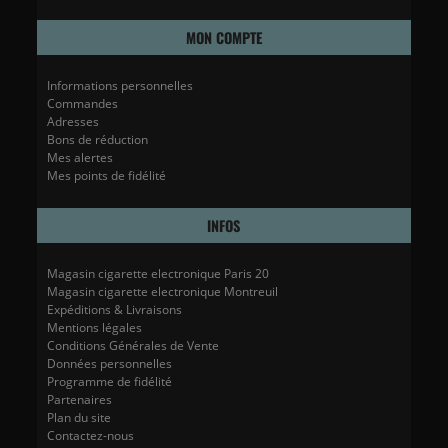
MON COMPTE
Informations personnelles
Commandes
Adresses
Bons de réduction
Mes alertes
Mes points de fidélité
INFOS
Magasin cigarette electronique Paris 20
Magasin cigarette electronique Montreuil
Expéditions & Livraisons
Mentions légales
Conditions Générales de Vente
Données personnelles
Programme de fidélité
Partenaires
Plan du site
Contactez-nous