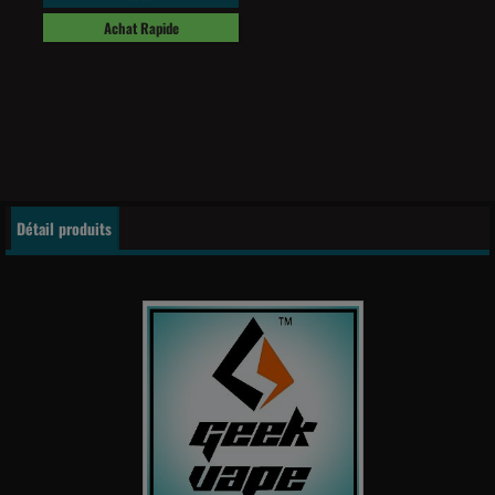
Achat Rapide
Détail produits