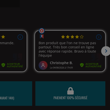
PAIEMENT 100% SÉCURISÉ
AVANT 14H)