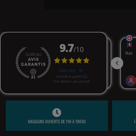
MAGASINS OUVERTS DE 11H À 19H30