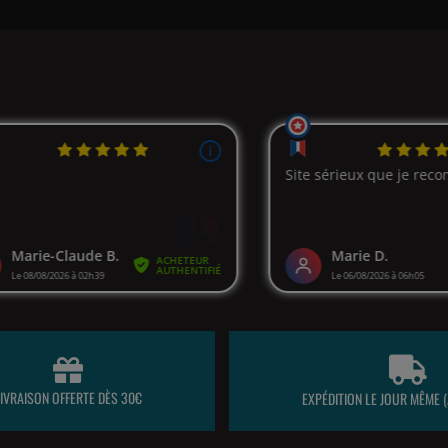
LIVRAISON OFFERTE DÈS 30€
EXPÉDITION LE JOUR MÊME (