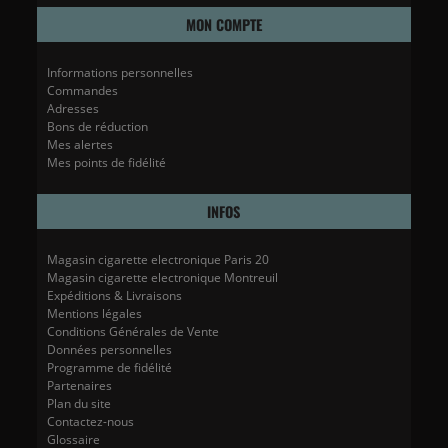
MON COMPTE
Informations personnelles
Commandes
Adresses
Bons de réduction
Mes alertes
Mes points de fidélité
INFOS
Magasin cigarette electronique Paris 20
Magasin cigarette electronique Montreuil
Expéditions & Livraisons
Mentions légales
Conditions Générales de Vente
Données personnelles
Programme de fidélité
Partenaires
Plan du site
Contactez-nous
Glossaire