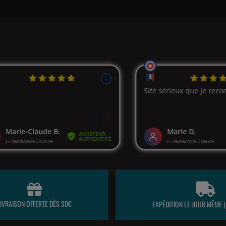
LIVRAISON OFFERTE DÈS 30€
EXPÉDITION LE JOUR MÊME (