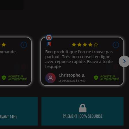
PAIEMENT 100% SÉCURISÉ
AVANT 14H)