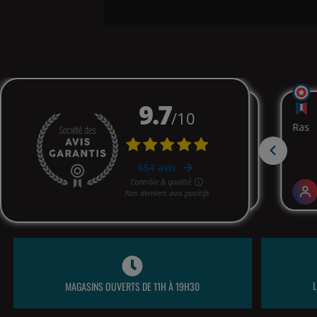
MAGASINS OUVERTS DE 11H À 19H30