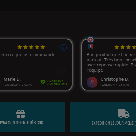
LIVRAISON OFFERTE DÈS 30€
EXPÉDITION LE JOUR MÊME (