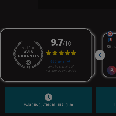
MAGASINS OUVERTS DE 11H À 19H30