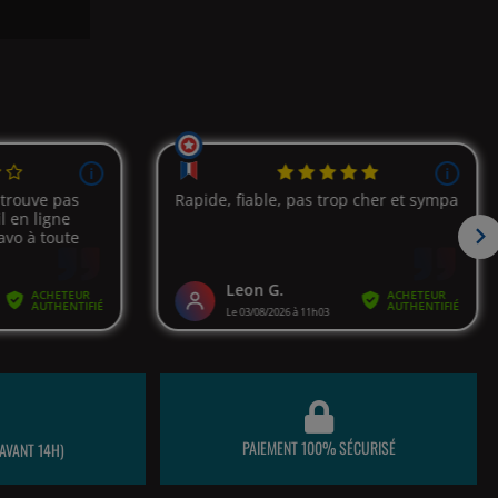
PAIEMENT 100% SÉCURISÉ
AVANT 14H)