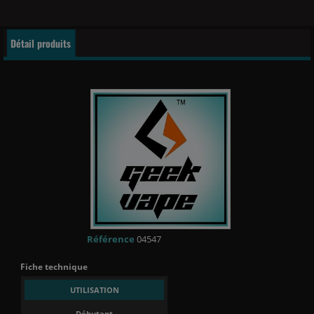
Détail produits
Référence
04547
Fiche technique
UTILISATION
Débutant