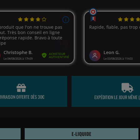
LIVRAISON OFFERTE DÈS 30€
EXPÉDITION LE JOUR MÊME (
E-LIQUIDE