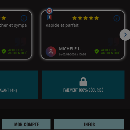
PAIEMENT 100% SÉCURISÉ
AVANT 14H)
MON COMPTE
INFOS