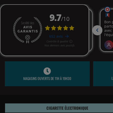
MAGASINS OUVERTS DE 11H À 19H30
CIGARETTE ÉLECTRONIQUE