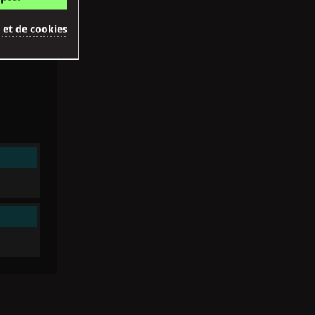
é et de cookies