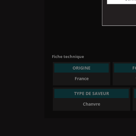
Fiche technique
ORIGINE
F
France
TYPE DE SAVEUR
Chanvre