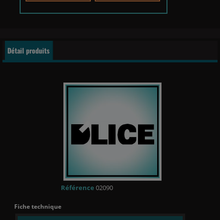
Détail produits
Référence
02090
Fiche technique