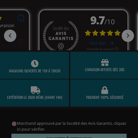
LIVRAISON OFFERTE DÈS 30€
MAGASINS OUVERTS DE 11H À 19H30
EXPÉDITION LE JOUR MÊME (AVANT 14H)
PAIEMENT 100% SÉCURISÉ
Marchand approuvé par la Société des Avis Garantis,
cliquez
ici pour vérifier
.