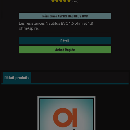
Résistance ASPIRE NAUTILUS BVC
Les résistances Nautilus BVC 1.6 ohm et 1.8
ohmAspire...
Détail
Achat Rapide
Détail produits