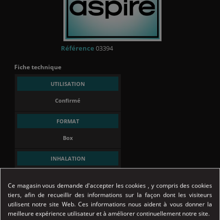
Référence
03394
Fiche technique
UTILISATION
Confirmé
FORMAT
Box
INHALATION
Directe ou Indirecte
Ce magasin vous demande d'accepter les cookies , y compris des cookies
tiers, afin de recueillir des informations sur la façon dont les visiteurs
BATTERIE
utilisent notre site Web. Ces informations nous aident à vous donner la
Intégrée
meilleure expérience utilisateur et à améliorer continuellement notre site.