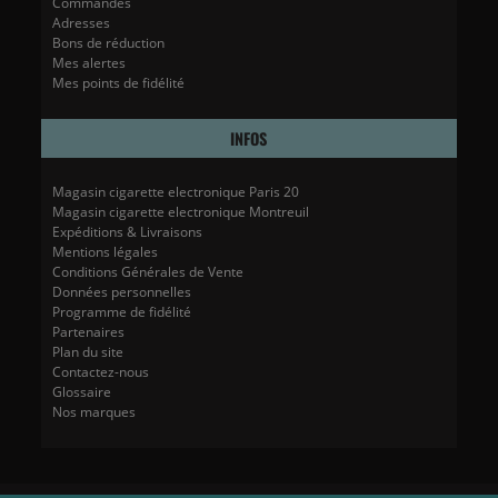
Commandes
Adresses
Bons de réduction
Mes alertes
Mes points de fidélité
INFOS
Magasin cigarette electronique Paris 20
Magasin cigarette electronique Montreuil
Expéditions & Livraisons
Mentions légales
Conditions Générales de Vente
Données personnelles
Programme de fidélité
Partenaires
Plan du site
Contactez-nous
Glossaire
Nos marques