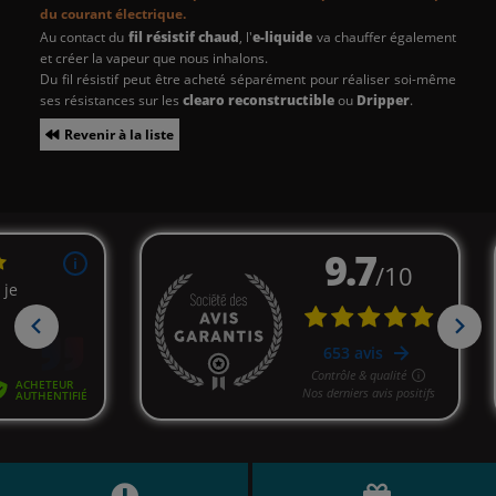
du courant électrique.
Au contact du
fil résistif chaud
, l'
e-liquide
va chauffer également
et créer la vapeur que nous inhalons.
Du fil résistif peut être acheté séparément pour réaliser soi-même
ses résistances sur les
clearo reconstructible
ou
Dripper
.
Revenir à la liste