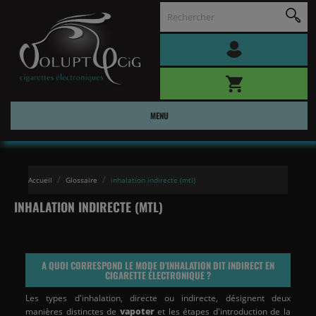
MENU
Accueil
Glossaire
inhalation indirecte (mtl)
INHALATION INDIRECTE (MTL)
A QUOI CORRESPOND LE MODE D'INHALATION DIT INDIRECT EN
CIGARETTE ÉLECTRONIQUE
?
Les types d'inhalation, directe ou indirecte, désignent deux
manières distinctes de
vapoter
et les étapes d'introduction de la