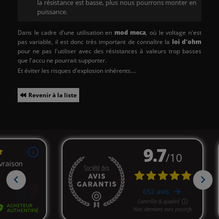
la résistance est basse, plus nous pourrons monter en
puissance.
Dans le cadre d'une utilisation en
mod meca
, où le voltage n'est
pas variable, il est donc très important de connaître la
loi d'ohm
pour ne pas l'utiliser avec des résistances à valeurs trop basses
que l'accu ne pourrait supporter.
Et éviter les risques d'explosion inhérents....
Revenir à la liste