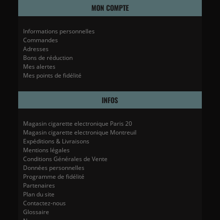
MON COMPTE
Informations personnelles
Commandes
Adresses
Bons de réduction
Mes alertes
Mes points de fidélité
INFOS
Magasin cigarette electronique Paris 20
Magasin cigarette electronique Montreuil
Expéditions & Livraisons
Mentions légales
Conditions Générales de Vente
Données personnelles
Programme de fidélité
Partenaires
Plan du site
Contactez-nous
Glossaire