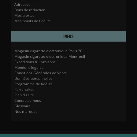
Adresses
Bons de réduction
Mes alertes
Mes points de fidélité
INFOS
Magasin cigarette electronique Paris 20
Magasin cigarette electronique Montreuil
Expéditions & Livraisons
Mentions légales
Conditions Générales de Vente
Données personnelles
Programme de fidélité
Partenaires
Plan du site
Contactez-nous
Glossaire
Nos marques