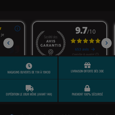
LIVRAISON OFFERTE DÈS 30€
MAGASINS OUVERTS DE 11H À 19H30
EXPÉDITION LE JOUR MÊME (AVANT 14H)
PAIEMENT 100% SÉCURISÉ