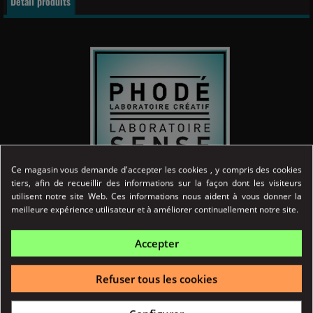
Détail produits
Ce magasin vous demande d'accepter les cookies , y compris des cookies
tiers, afin de recueillir des informations sur la façon dont les visiteurs
utilisent notre site Web. Ces informations nous aident à vous donner la
Référence
03720
meilleure expérience utilisateur et à améliorer continuellement notre site.
Fiche technique
Accepter
ORIGINE
France
Refuser tous les cookies
AFNOR E-LIQUIDE