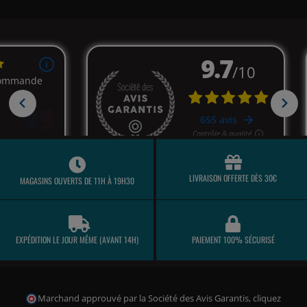
LIVRAISON OFFERTE DÈS 30€
MAGASINS OUVERTS DE 11H À 19H30
EXPÉDITION LE JOUR MÊME (AVANT 14H)
PAIEMENT 100% SÉCURISÉ
Marchand approuvé par la Société des Avis Garantis,
cliquez