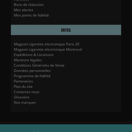
Bons de réduction
Mes alertes
Mes points de fidélité
INFOS
Magasin cigarette electronique Paris 20
Magasin cigarette electronique Montreuil
Expéditions & Livraisons
Mentions légales
Conditions Générales de Vente
Données personnelles
Programme de fidélité
Partenaires
Plan du site
Contactez-nous
Glossaire
Nos marques