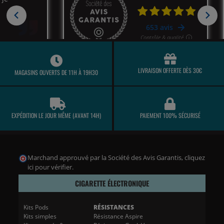
LIVRAISON OFFERTE DÈS 30€
MAGASINS OUVERTS DE 11H À 19H30
EXPÉDITION LE JOUR MÊME (AVANT 14H)
PAIEMENT 100% SÉCURISÉ
Marchand approuvé par la Société des Avis Garantis,
cliquez
ici pour vérifier
.
CIGARETTE ÉLECTRONIQUE
Kits Pods
RÉSISTANCES
Kits simples
Résistance Aspire