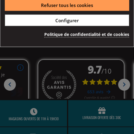
Refuser tous les cookies
Description
Détail produits
Avis clients
Configurer
Politique de confidentialité et de cookies
LIVRAISON OFFERTE DÈS 30€
MAGASINS OUVERTS DE 11H À 19H30