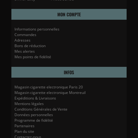
MON COMPTE
Informations personnelles
Commandes
Adresses
Bons de réduction
Mes alertes
Mes points de fidélité
INFOS
Magasin cigarette electronique Paris 20
Magasin cigarette electronique Montreuil
Expéditions & Livraisons
Mentions légales
Conditions Générales de Vente
Données personnelles
Programme de fidélité
Partenaires
Plan du site
Contactez-nous