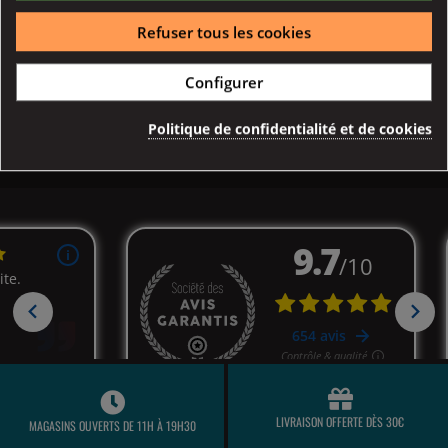
Refuser tous les cookies
Configurer
Description
Détail produits
Politique de confidentialité et de cookies
LIVRAISON OFFERTE DÈS 30€
MAGASINS OUVERTS DE 11H À 19H30