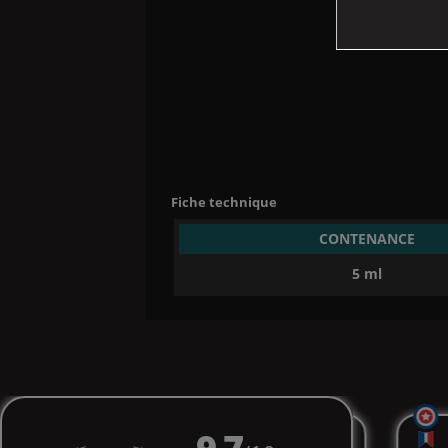
Fiche technique
CONTENANCE
5 ml