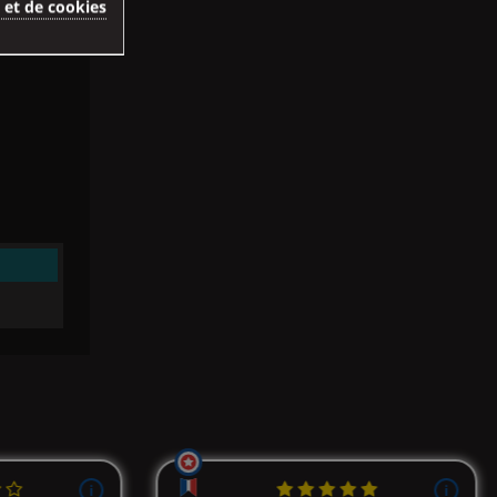
é et de cookies