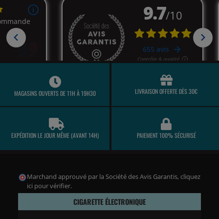
LIVRAISON OFFERTE DÈS 30€
MAGASINS OUVERTS DE 11H À 19H30
EXPÉDITION LE JOUR MÊME (AVANT 14H)
PAIEMENT 100% SÉCURISÉ
Marchand approuvé par la Société des Avis Garantis,
cliquez
ici pour vérifier
.
CIGARETTE ÉLECTRONIQUE