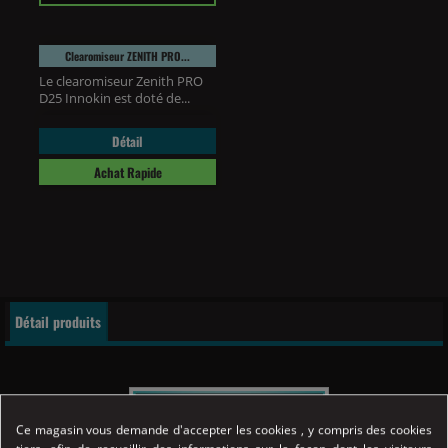
Clearomiseur ZENITH PRO...
Le clearomiseur Zenith PRO
D25 Innokin est doté de...
Détail
Achat Rapide
Détail produits
Ce magasin vous demande d'accepter les cookies , y compris des cookies