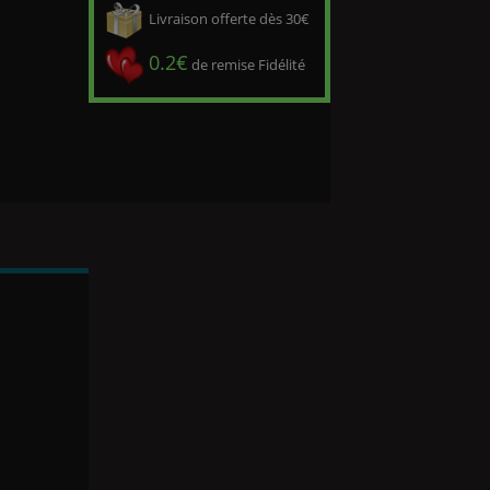
Livraison offerte dès 30€
0.2€
de remise Fidélité