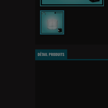
DÉTAIL PRODUITS