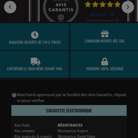
LIVRAISON OFFERTE DÈS 30€
MAGASINS OUVERTS DE 11H À 19H30
EXPÉDITION LE JOUR MÊME (AVANT 14H)
PAIEMENT 100% SÉCURISÉ
Marchand approuvé par la Société des Avis Garantis,
cliquez
ici pour vérifier
.
CIGARETTE ÉLECTRONIQUE
Kits Pods
RÉSISTANCES
Kits simples
Résistance Aspire
Kits avancés & expert
Résistance Geek Vape