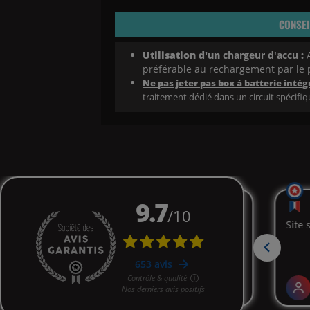
CONSEI
Utilisation d'un
chargeur d'accu
:
A
préférable au rechargement par le 
Ne pas jeter pas box à batterie intégr
traitement dédié dans un circuit spécifiq