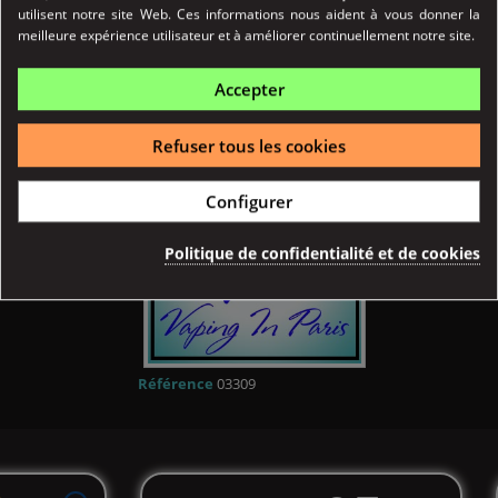
utilisent notre site Web. Ces informations nous aident à vous donner la
meilleure expérience utilisateur et à améliorer continuellement notre site.
Détail produits
Avis clients
Accepter
Refuser tous les cookies
Configurer
Politique de confidentialité et de cookies
Référence
03309