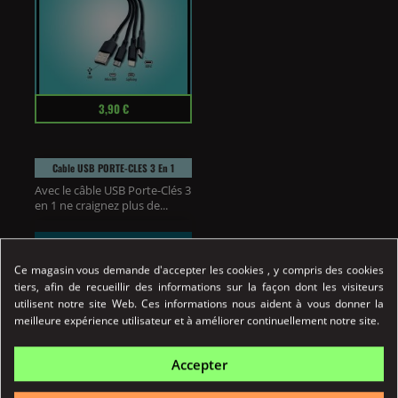
Prix
3,90 €
Cable USB PORTE-CLES 3 En 1
Avec le câble USB Porte-Clés 3
en 1 ne craignez plus de...
Détail
Ce magasin vous demande d'accepter les cookies , y compris des cookies
Achat Rapide
tiers, afin de recueillir des informations sur la façon dont les visiteurs
utilisent notre site Web. Ces informations nous aident à vous donner la
meilleure expérience utilisateur et à améliorer continuellement notre site.
Accepter