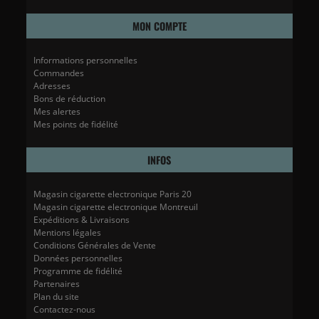
MON COMPTE
Informations personnelles
Commandes
Adresses
Bons de réduction
Mes alertes
Mes points de fidélité
INFOS
Magasin cigarette electronique Paris 20
Magasin cigarette electronique Montreuil
Expéditions & Livraisons
Mentions légales
Conditions Générales de Vente
Données personnelles
Programme de fidélité
Partenaires
Plan du site
Contactez-nous