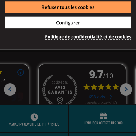
Refuser tous les cookies
Configurer
Description
Détail produits
Politique de confidentialité et de cookies
LIVRAISON OFFERTE DÈS 30€
MAGASINS OUVERTS DE 11H À 19H30