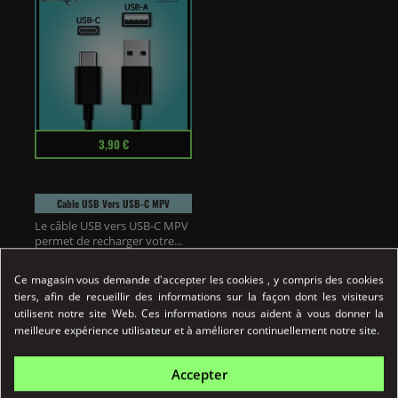
Prix
3,90 €
Cable USB Vers USB-C MPV
Le câble USB vers USB-C MPV
permet de recharger votre...
Détail
Ce magasin vous demande d'accepter les cookies , y compris des cookies
tiers, afin de recueillir des informations sur la façon dont les visiteurs
Achat Rapide
utilisent notre site Web. Ces informations nous aident à vous donner la
meilleure expérience utilisateur et à améliorer continuellement notre site.
Accepter