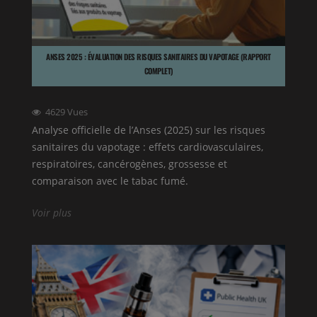
ANSES 2025 : ÉVALUATION DES RISQUES SANITAIRES DU VAPOTAGE (RAPPORT
COMPLET)
4629
Vues
Analyse officielle de l’Anses (2025) sur les risques
sanitaires du vapotage : effets cardiovasculaires,
respiratoires, cancérogènes, grossesse et
comparaison avec le tabac fumé.
Voir plus