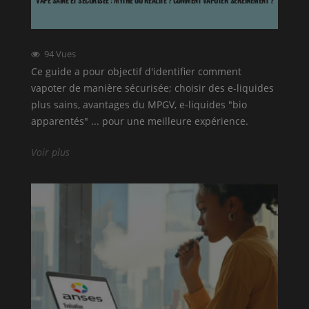
94
Vues
Ce guide a pour objectif d'identifier comment
vapoter de manière sécurisée; choisir des e-liquides
plus sains, avantages du MPGV, e-liquides "bio
apparentés" ... pour une meilleure expérience.
Voir plus