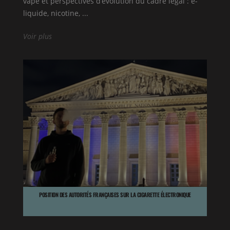
vape et perspectives d’évolution du cadre légal : e-
liquide, nicotine, ...
Voir plus
POSITION DES AUTORITÉS FRANÇAISES SUR LA CIGARETTE ÉLECTRONIQUE