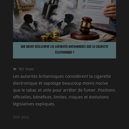
QUE DISENT RÉELLEMENT LES AUTORITÉS BRITANNIQUES SUR LA CIGARETTE
ÉLECTRONIQUE ?
561
Vues
Les autorités britanniques considèrent la cigarette
électronique et vapotage beaucoup moins nocive
que le tabac et utile pour arrêter de fumer. Positions
officielles, bénéfices, limites, risques et évolutions
législatives expliqués.
Voir plus