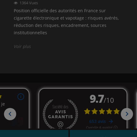
1364
Vues
Position officielle des autorités en France sur
cigarette électronique et vapotage : risques avérés,
réduction des risques, encadrement, sources
institutionnelles
Voir plus