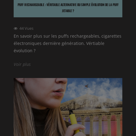
PUFF RECHARGEABLE : VÉRITABLE ALTERNATIVE OU SIMPLE ÉVOLUTION DE LA PUFF
JETABLE ?
44
Vues
En savoir plus sur les puffs rechargeables, cigarettes
électroniques dernière génération. Vértiable
évolution ?
Voir plus