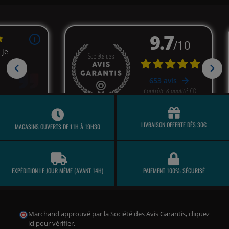
LIVRAISON OFFERTE DÈS 30€
MAGASINS OUVERTS DE 11H À 19H30
(17 avis)
EXPÉDITION LE JOUR MÊME (AVANT 14H)
PAIEMENT 100% SÉCURISÉ
Marchand approuvé par la Société des Avis Garantis,
cliquez
ici pour vérifier
.