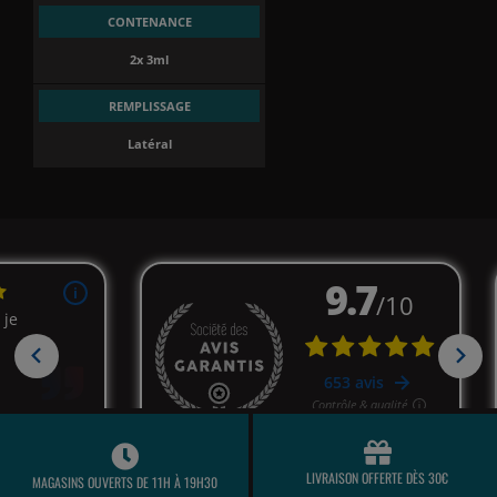
CONTENANCE
2x 3ml
REMPLISSAGE
Latéral
LIVRAISON OFFERTE DÈS 30€
MAGASINS OUVERTS DE 11H À 19H30