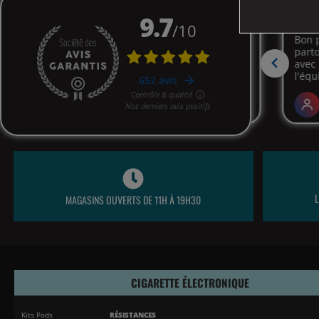
MAGASINS OUVERTS DE 11H À 19H30
CIGARETTE ÉLECTRONIQUE
Kits Pods
RÉSISTANCES