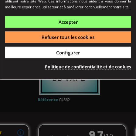
utilisent notre site Web. Ces informations nous aident à vous donner la
meilleure expérience utilisateur et à améliorer continuellement notre site.
Détail produits
Accepter
Refuser tous les cookies
Configurer
Politique de confidentialité et de cookies
Référence
04662