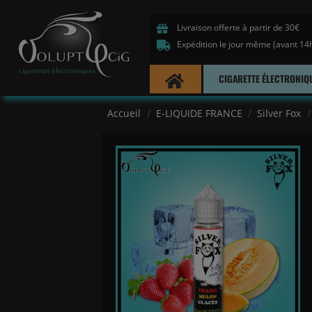
Livraison offerte à partir de 30€
Expédition le jour même (avant 14
CIGARETTE ÉLECTRONIQ
Accueil
E-LIQUIDE FRANCE
Silver Fox