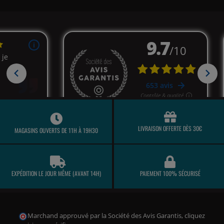
LIVRAISON OFFERTE DÈS 30€
MAGASINS OUVERTS DE 11H À 19H30
(17 avis)
EXPÉDITION LE JOUR MÊME (AVANT 14H)
PAIEMENT 100% SÉCURISÉ
Marchand approuvé par la Société des Avis Garantis,
cliquez