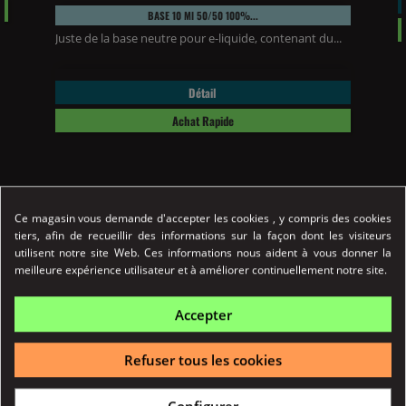
BASE 10 Ml 50/50 100%...
Juste de la base neutre pour e-liquide, contenant du...
Détail
Achat Rapide
Détail produits
Ce magasin vous demande d'accepter les cookies , y compris des cookies
tiers, afin de recueillir des informations sur la façon dont les visiteurs
utilisent notre site Web. Ces informations nous aident à vous donner la
meilleure expérience utilisateur et à améliorer continuellement notre site.
Accepter
Refuser tous les cookies
Configurer