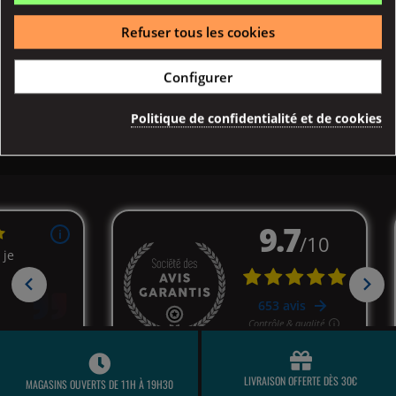
Achat Rapide
Refuser tous les cookies
Configurer
Description
Détail produits
Politique de confidentialité et de cookies
LIVRAISON OFFERTE DÈS 30€
MAGASINS OUVERTS DE 11H À 19H30