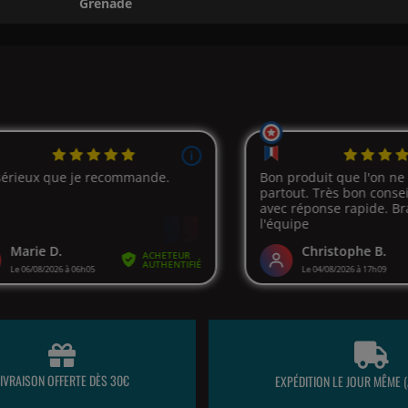
Grenade
LIVRAISON OFFERTE DÈS 30€
EXPÉDITION LE JOUR MÊME (