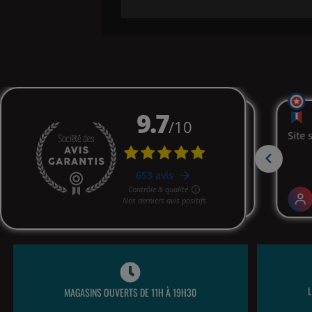
MAGASINS OUVERTS DE 11H À 19H30