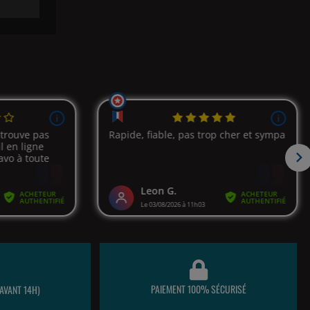
PAIEMENT 100% SÉCURISÉ
AVANT 14H)