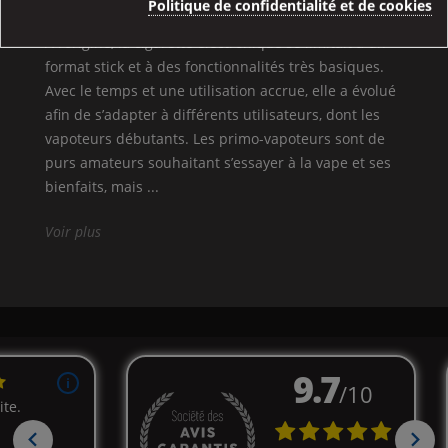
Politique de confidentialité et de cookies
5357
Vues
À l’origine, la cigarette électronique se limitait à un
format stick et à des fonctionnalités très basiques.
Avec le temps et une utilisation accrue, elle a évolué
afin de s’adapter à différents utilisateurs, dont les
vapoteurs débutants. Les primo-vapoteurs sont de
purs amateurs souhaitant s’essayer à la vape et ses
bienfaits, mais ...
Voir plus