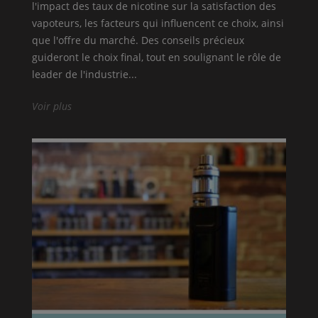
l'impact des taux de nicotine sur la satisfaction des
vapoteurs, les facteurs qui influencent ce choix, ainsi
que l'offre du marché. Des conseils précieux
guideront le choix final, tout en soulignant le rôle de
leader de l'industrie...
Voir plus