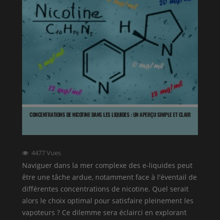
CONCENTRATIONS DE NICOTINE DANS LES LIQUIDES : UN APERÇU SIMPLE ET CLAIR
4477
Vues
Naviguer dans la mer complexe des e-liquides peut
être une tâche ardue, notamment face à l'éventail de
différentes concentrations de nicotine. Quel serait
alors le choix optimal pour satisfaire pleinement les
vapoteurs ? Ce dilemme sera éclairci en explorant