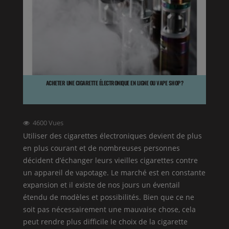
ACHETER UNE CIGARETTE ÉLECTRONIQUE EN LIGNE OU VAPE SHOP ?
4600
Vues
Utiliser des cigarettes électroniques devient de plus
en plus courant et de nombreuses personnes
décident d’échanger leurs vieilles cigarettes contre
un appareil de vapotage. Le marché est en constante
expansion et il existe de nos jours un éventail
étendu de modèles et possibilités. Bien que ce ne
soit pas nécessairement une mauvaise chose, cela
peut rendre plus difficile le choix de la cigarette