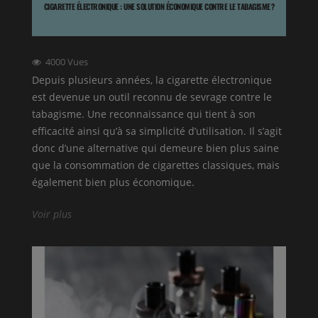
CIGARETTE ÉLECTRONIQUE : UNE SOLUTION ÉCONOMIQUE CONTRE LE TABAGISME ?
4000
Vues
Depuis plusieurs années, la cigarette électronique
est devenue un outil reconnu de sevrage contre le
tabagisme. Une reconnaissance qui tient à son
efficacité ainsi qu’à sa simplicité d’utilisation. Il s’agit
donc d’une alternative qui demeure bien plus saine
que la consommation de cigarettes classiques, mais
également bien plus économique.
Voir plus