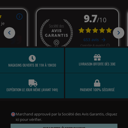
LIVRAISON OFFERTE DÈS 30€
MAGASINS OUVERTS DE 11H À 19H30
EXPÉDITION LE JOUR MÊME (AVANT 14H)
PAIEMENT 100% SÉCURISÉ
Marchand approuvé par la Société des Avis Garantis,
cliquez
ici pour vérifier
.