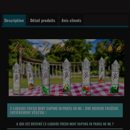
Description
Détail produits
Avis clients
E-LIQUIDE FRESH MINT VAPING IN PARIS 40 ML : UNE MENTHE FRAÎCHE
ENTIÈREMENT VÉGÉTAL !
A QUI EST DESTINÉ L'E-LIQUIDE FRESH MINT VAPING IN PARIS 40 ML ?