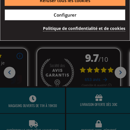
Refuser tous les cookies
Description
Détail produits
Configurer
Politique de confidentialité et de cookies
LIVRAISON OFFERTE DÈS 30€
MAGASINS OUVERTS DE 11H À 19H30