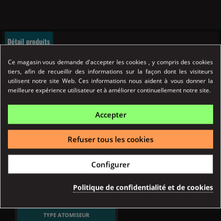
Détail produits
Ce magasin vous demande d'accepter les cookies , y compris des cookies
tiers, afin de recueillir des informations sur la façon dont les visiteurs
utilisent notre site Web. Ces informations nous aident à vous donner la
meilleure expérience utilisateur et à améliorer continuellement notre site.
Accepter
Refuser tous les cookies
Configurer
Référence
04236
Politique de confidentialité et de cookies
Fiche technique
TYPE ATOMISEUR