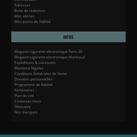
Adresses
Bons de réduction
Mes alertes
Mes points de fidélité
INFOS
Magasin cigarette electronique Paris 20
Magasin cigarette electronique Montreuil
Expéditions & Livraisons
Mentions légales
Conditions Générales de Vente
Données personnelles
Programme de fidélité
Partenaires
Plan du site
Contactez-nous
Glossaire
Nos marques