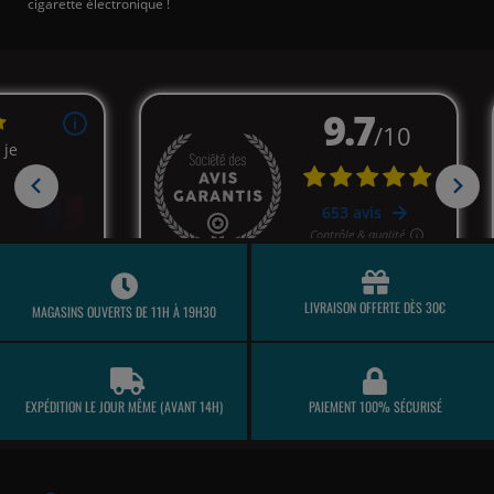
cigarette électronique !
LIVRAISON OFFERTE DÈS 30€
MAGASINS OUVERTS DE 11H À 19H30
EXPÉDITION LE JOUR MÊME (AVANT 14H)
PAIEMENT 100% SÉCURISÉ