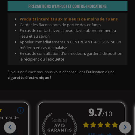
PRÉCAUTIONS D'EMPLOI ET CONTRE-INDICATIONS
Produits interdits aux mineurs de moins de 18 ans
Garder les flacons hors de portée des enfants
En cas de contact avec la peau : laver abondamment à
l'eau et au savon
Appeler immédiatement un CENTRE ANTI-POISON ou un
médecin en cas de malaise
En cas de consultation d'un médecin, garder à disposition
le récipient ou l'étiquette
Si vous ne fumez pas, nous vous déconseillons l'utilisation d'une
cigarette électronique
!