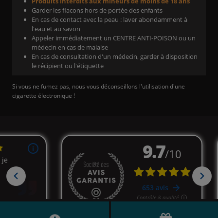
Produits interdits aux mineurs de moins de 18 ans
Garder les flacons hors de portée des enfants
En cas de contact avec la peau : laver abondamment à
l'eau et au savon
Appeler immédiatement un CENTRE ANTI-POISON ou un
médecin en cas de malaise
En cas de consultation d'un médecin, garder à disposition
le récipient ou l'étiquette
Si vous ne fumez pas, nous vous déconseillons l'utilisation d'une
cigarette électronique !